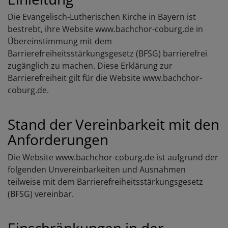
Die Evangelisch-Lutherischen Kirche in Bayern ist
bestrebt, ihre Website www.bachchor-coburg.de in
Übereinstimmung mit dem
Barrierefreiheitsstärkungsgesetz (BFSG) barrierefrei
zugänglich zu machen. Diese Erklärung zur
Barrierefreiheit gilt für die Website www.bachchor-
coburg.de.
Stand der Vereinbarkeit mit den
Anforderungen
Die Website www.bachchor-coburg.de ist aufgrund der
folgenden Unvereinbarkeiten und Ausnahmen
teilweise mit dem Barrierefreiheitsstärkungsgesetz
(BFSG) vereinbar.